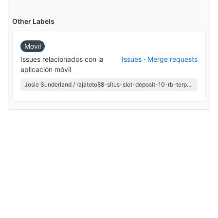
Other Labels
Movil
Issues relacionados con la
Issues
·
Merge requests
aplicación móvil
Josie Sunderland / rajatoto88-situs-slot-deposit-10-rb-terpercaya8693